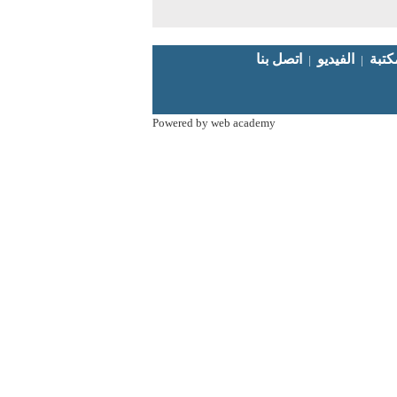
كتبة
الفيديو
|
|
Powered by web academy