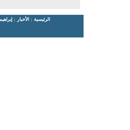
اتصل بنا
الرئيسية
الأخبار
إبراهي
|
|