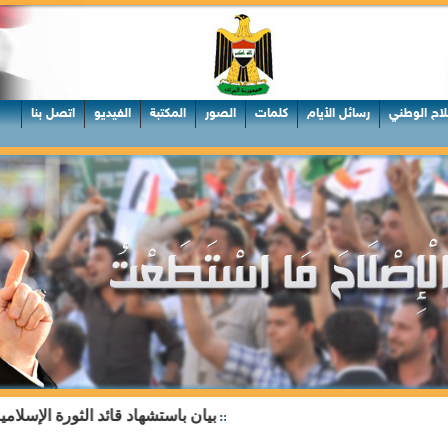
لاح الوطني
رسائل الأيام
كلمات
الصور
المكتبة
الفيديو
اتصل بنا
بيان باستشهاد قائد الثورة الإسلامية ال