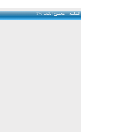
المكتبة
مجموع الكتب 176